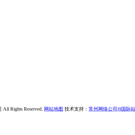
ights Reserved.
网站地图
技术支持：
常州网络公司j9国际