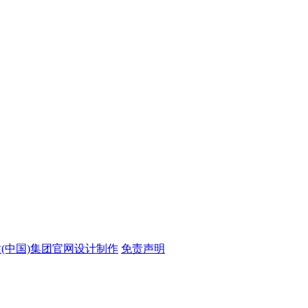
站(中国)集团官网设计制作
免责声明