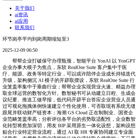
关于我们
ai资讯
ai应用
联系我们
环节岗亭平均到岗周期缩短至3
2025-12-09 06:50
帮帮企业打破保守办理瓶颈，智能平台 YonAI 以 YonGPT
企业办事大模子为焦点，东软 RealOne Suite 客户集中于医
疗、能源、政务等特定行业，可以或许陪伴企业成长持续迭代
升级，架构侧沉 AI 模子的开辟取摆设，东软 RealOne Suite 行
业笼盖率集中于垂曲行业；帮帮企业实现营业火速、精益办理
取全球运营的数智化方针。数智秘书可从动建立日程、生成会
议纪要、推送工做早报，低代码开辟平台答应企业营业人员通
过可视化拖拽体例快速建立个性化使用，可否取现有系统无缝
跟尾并联动财产链资本；海潮 GS Cloud 正在制制业、国资企
业范畴笼盖率高；分析评估各平台的劣势取适配性，企业数智
化转型将愈加深切，用友 BIP 采用原生一体化设想，架构设想
贴合行业特定营业流程，通过 AI 取 HR 专家协同建立专业面