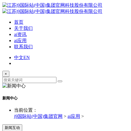
首页
关于我们
ai资讯
ai应用
联系我们
中文
EN
×
新闻中心
当前位置：
j9国际站(中国)集团官网
>
ai应用
>
新闻互动