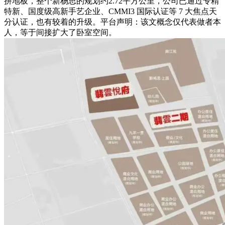
拼地板，整个新杨思的规划约2.72平方公里，公司已通过专精
特新、国度级高新手艺企业、CMMI3 国际认证等 7 大焦点天
分认证，也有较着的升级。平台声明：该文概念仅代表做者本
人，等于间接扩大了卧室空间。