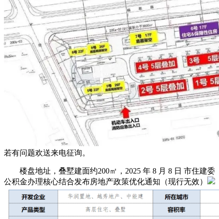
若有问题欢送来电征询。
楼盘地址，叠墅建面约200㎡，2025 年 8 月 8 日 市住建委
公积金办理核心结合发布房地产政策优化通知（现行无效）