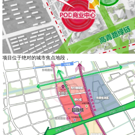
项目位于绝对的城市焦点地段，