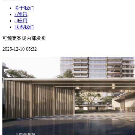
关于我们
ai资讯
ai应用
联系我们
可预定案场内部发卖
2025-12-10 05:32