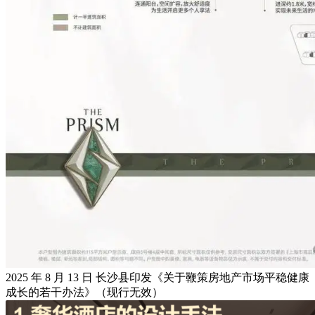
2025 年 8 月 13 日 长沙县印发《关于鞭策房地产市场平稳健康
成长的若干办法》（现行无效）