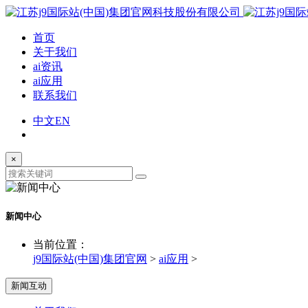
首页
关于我们
ai资讯
ai应用
联系我们
中文
EN
×
新闻中心
当前位置：
j9国际站(中国)集团官网
>
ai应用
>
新闻互动