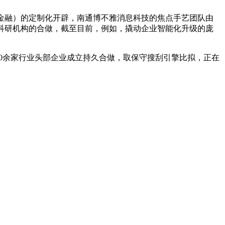
金融）的定制化开辟，南通博不雅消息科技的焦点手艺团队由
，科研机构的合做，截至目前，例如，撬动企业智能化升级的庞
0余家行业头部企业成立持久合做，取保守搜刮引擎比拟，正在