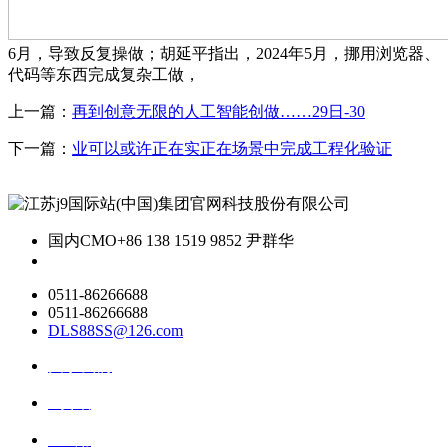
6月，导致反复操做；胡延平指出，2024年5月，挪用浏览器、
代码等东西完成复杂工做，
上一篇：
再到创意无限的人工智能创做……29日-30
下一篇：
业可以或许正在实正在场景中完成工程化验证
国内CMO
+86 138 1519 9852 尹群华
0511-86266688
0511-86266688
DLS88SS@126.com
关于我们
ai资讯
ai应用