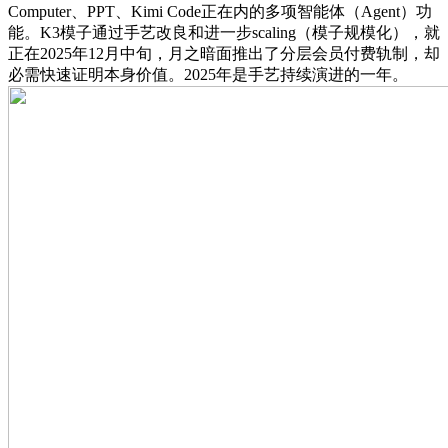
Computer、PPT、Kimi Code正在内的多项智能体（Agent）功
能。K3模子通过手艺改良和进一步scaling（模子规模化），就
正在2025年12月中旬，月之暗面推出了分层会员付费轨制，却
必需快速证明本身价值。2025年是手艺持续演进的一年。