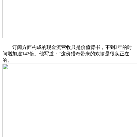
订阅方面构成的现金流营收只是价值背书，不到3年的时
间增加逾142倍。他写道：“这份猎奇带来的欢愉是很实正在
的。