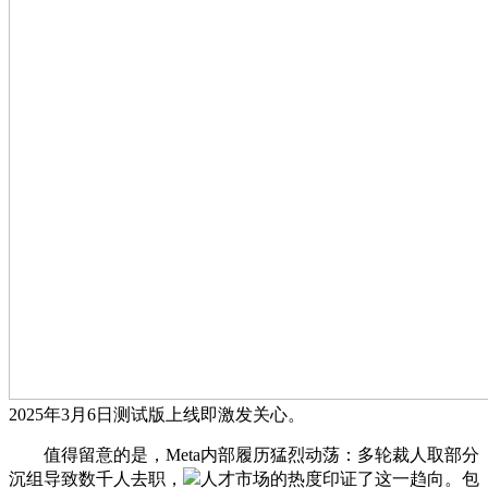
2025年3月6日测试版上线即激发关心。
值得留意的是，Meta内部履历猛烈动荡：多轮裁人取部分
沉组导致数千人去职，
人才市场的热度印证了这一趋向。包