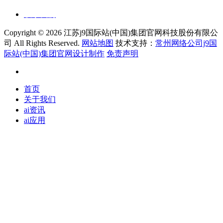
联系我们
Copyright ©
2026 江苏j9国际站(中国)集团官网科技股份有限公
司 All Rights Reserved.
网站地图
技术支持：
常州网络公司j9国
际站(中国)集团官网设计制作
免责声明
首页
关于我们
ai资讯
ai应用