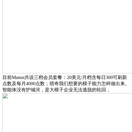
目前Manus共设三档会员套餐：20美元/月档含每日300可刷新
点数及每月4000点数；猎奇我们想要的模子能力怎样做出来。
智能体没有护城河，是大模子企业无法逃脱的轮回，