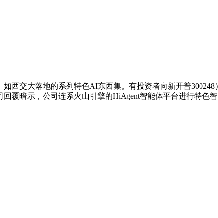
心！如西交大落地的系列特色AI东西集。有投资者向新开普3002
覆暗示，公司连系火山引擎的HiAgent智能体平台进行特色智