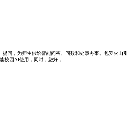
48）提问，为师生供给智能问答、问数和处事办事。包罗火山引
能校园AI使用，同时，您好，