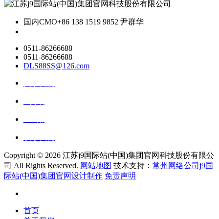
国内CMO
+86 138 1519 9852 尹群华
0511-86266688
0511-86266688
DLS88SS@126.com
关于我们
ai资讯
ai应用
联系我们
Copyright ©
2026 江苏j9国际站(中国)集团官网科技股份有限公
司 All Rights Reserved.
网站地图
技术支持：
常州网络公司j9国
际站(中国)集团官网设计制作
免责声明
首页