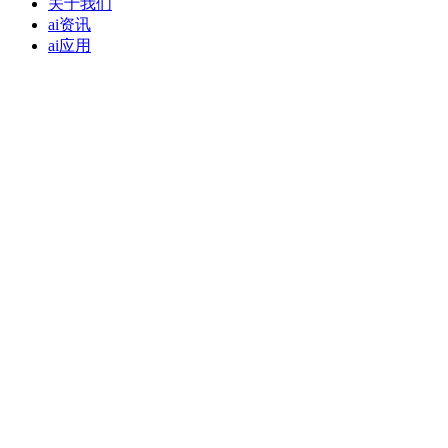
关于我们
ai资讯
ai应用