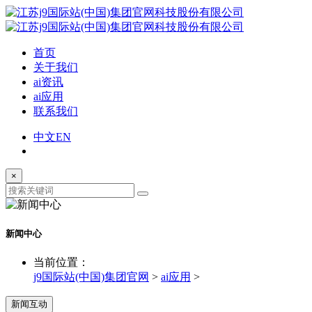
首页
关于我们
ai资讯
ai应用
联系我们
中文
EN
×
新闻中心
当前位置：
j9国际站(中国)集团官网
>
ai应用
>
新闻互动