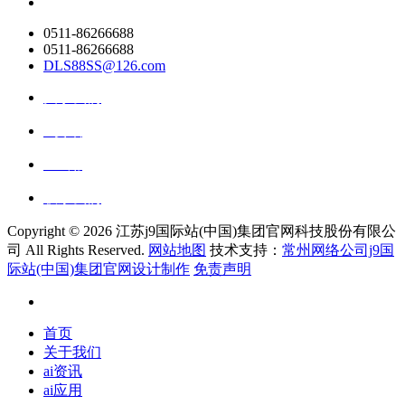
0511-86266688
0511-86266688
DLS88SS@126.com
关于我们
ai资讯
ai应用
联系我们
Copyright ©
2026 江苏j9国际站(中国)集团官网科技股份有限公
司 All Rights Reserved.
网站地图
技术支持：
常州网络公司j9国
际站(中国)集团官网设计制作
免责声明
首页
关于我们
ai资讯
ai应用