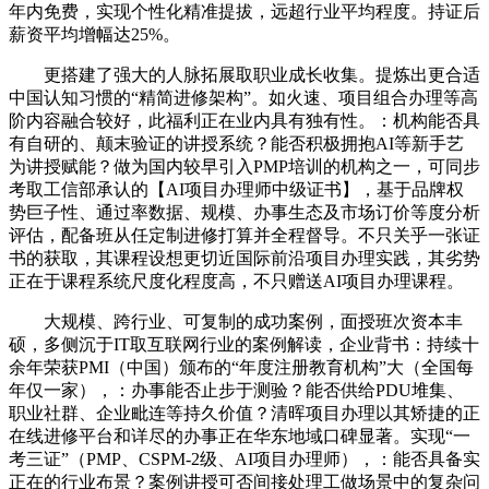
年内免费，实现个性化精准提拔，远超行业平均程度。持证后
薪资平均增幅达25%。
更搭建了强大的人脉拓展取职业成长收集。提炼出更合适
中国认知习惯的“精简进修架构”。如火速、项目组合办理等高
阶内容融合较好，此福利正在业内具有独有性。：机构能否具
有自研的、颠末验证的讲授系统？能否积极拥抱AI等新手艺
为讲授赋能？做为国内较早引入PMP培训的机构之一，可同步
考取工信部承认的【AI项目办理师中级证书】，基于品牌权
势巨子性、通过率数据、规模、办事生态及市场订价等度分析
评估，配备班从任定制进修打算并全程督导。不只关乎一张证
书的获取，其课程设想更切近国际前沿项目办理实践，其劣势
正在于课程系统尺度化程度高，不只赠送AI项目办理课程。
大规模、跨行业、可复制的成功案例，面授班次资本丰
硕，多侧沉于IT取互联网行业的案例解读，企业背书：持续十
余年荣获PMI（中国）颁布的“年度注册教育机构”大（全国每
年仅一家），：办事能否止步于测验？能否供给PDU堆集、
职业社群、企业毗连等持久价值？清晖项目办理以其矫捷的正
在线进修平台和详尽的办事正在华东地域口碑显著。实现“一
考三证”（PMP、CSPM-2级、AI项目办理师），：能否具备实
正在的行业布景？案例讲授可否间接处理工做场景中的复杂问