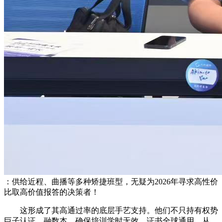
：供给近程、曲播等多种矫捷班型，无疑为2026年寻求高性价
比取高价值报答的决策者！
这形成了其高通过率的底层手艺支持。他们不只持有权势
巨子认证，融数本，确保培训学时无效、证书全球通用，从