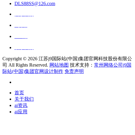
DLS88SS@126.com
关于我们
ai资讯
ai应用
联系我们
Copyright ©
2026 江苏j9国际站(中国)集团官网科技股份有限公
司 All Rights Reserved.
网站地图
技术支持：
常州网络公司j9国
际站(中国)集团官网设计制作
免责声明
首页
关于我们
ai资讯
ai应用