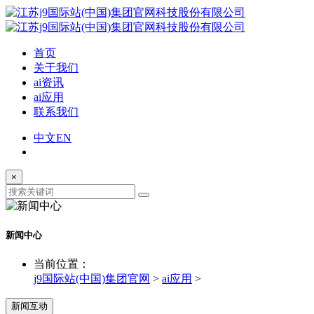
首页
关于我们
ai资讯
ai应用
联系我们
中文
EN
×
新闻中心
当前位置：
j9国际站(中国)集团官网
>
ai应用
>
新闻互动