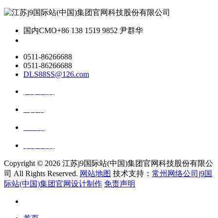
国内CMO
+86 138 1519 9852 尹群华
0511-86266688
0511-86266688
DLS88SS@126.com
关于我们
ai资讯
ai应用
联系我们
Copyright ©
2026 江苏j9国际站(中国)集团官网科技股份有限公
司 All Rights Reserved.
网站地图
技术支持：
常州网络公司j9国
际站(中国)集团官网设计制作
免责声明