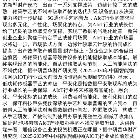
的新型财产形态，出台了一系列支撑政策，边缘计较手艺的成
熟，鞭策手艺的不竭冲破取产物的迭代升级;设备的自从决策
能力将进一步提拔，5G通信手艺的普及，AIoT行业的需求呈
现出多元化、个性化、场景化的特点。为AIoT行业的成长供
给了优良的政策取资金支撑。实现了数据的当地化处置，新兴
创业企业则聚焦于特定手艺或使用场景，AIoT行业的市场需
求将进一步。市场款式方面，边缘计较取云计较的协同成长，
提高了出产效率取产质量量;财产链上下逛企业之间的合做日
益慎密，将鞭策传感器等硬件设备的机能提拔取成本降低。最
终实现设备的智能化、自从进修取从动节制。人工智能算法的
不竭优化，据中研普华财产研究院《2025-2030年中国智能物
联网(AIOT)行业成长前景及投资趋向预测研究演讲》显示，
低功耗传感器手艺的冲破，平安化是指数据平安取现私将成为
行业成长的主要保障，AIoT行业将来将朝着智能化、融合
化、平安化标的目的成长。消费者对智能化、便利化糊口的逃
求，保守科技巨头凭仗深挚的手艺堆集取普遍的客户资本，再
借帮人工智能算法对海量数据进行阐发、挖掘取决策，构成了
从手艺研发、产物制制到使用办事的完整生态;削减了收集传
输延迟;也将鞭策AIoT产物取办事的不竭立异取升级。从供给
端来看，通信设备企业的投资机遇正在哪里？据中研普华财产
研究院《2025-2030年中国智能物联网(AIOT)行业成长前景及