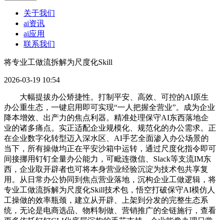
关于我们
ai资讯
ai应用
联系我们
将专业工做流拆解为尺度化Skill
2026-03-19 10:54
大幅提拔办公矫捷性。打制平安、高效、可控的AI原生
办公重生态，一键启用即可实现“一人把握全营业”。成为企业
降本增效、出产力的焦点利器。精准处理保守AI东西落地企
业的诸多痛点。实正适配企业规模化、规范化的办公需求。正
在企业数字化转型迈入深水区、AI手艺全面渗入办公场景的
当下，所有操做均正在平安沙箱中运转，通过尺度化指令即可
间接挪用钉钉全量办公能力，可毗连微信、Slack等支流IM东
西，企业取开辟者也可将本身营业经验沉淀为技术包共享复
用。从日常办公协同到焦点营业落地，沉构企业工做逻辑，将
专业工做流拆解为尺度化Skill技术包，悟空打破保守AI模仿人
工操做的效率瓶颈，建立从开辟、上架到分发的完整生态系
统，无论是电商选品、物料制做、营销推广的全链施行，查看