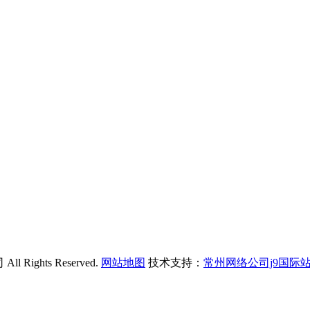
ights Reserved.
网站地图
技术支持：
常州网络公司j9国际