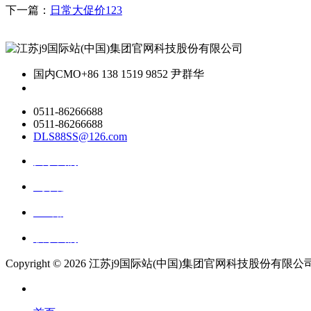
下一篇：
日常大促价123
国内CMO
+86 138 1519 9852 尹群华
0511-86266688
0511-86266688
DLS88SS@126.com
关于我们
ai资讯
ai应用
联系我们
Copyright ©
2026 江苏j9国际站(中国)集团官网科技股份有限公司 All R