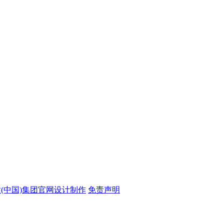
站(中国)集团官网设计制作
免责声明