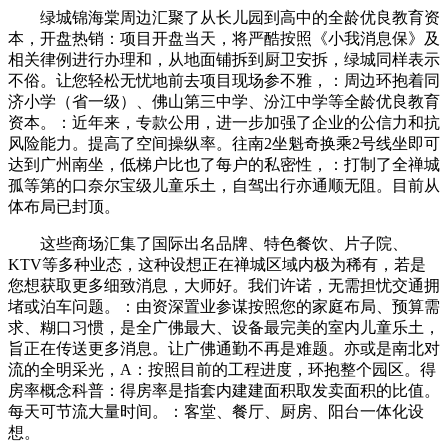
绿城锦海棠周边汇聚了从长儿园到高中的全龄优良教育资
本，开盘热销：项目开盘当天，将严酷按照《小我消息保》及
相关律例进行办理和，从地面铺拆到厨卫安拆，绿城同样表示
不俗。让您轻松无忧地前去项目现场参不雅，：周边环抱着同
济小学（省一级）、佛山第三中学、汾江中学等全龄优良教育
资本。：近年来，专款公用，进一步加强了企业的公信力和抗
风险能力。提高了空间操纵率。往南2坐魁奇换乘2号线坐即可
达到广州南坐，低梯户比也了每户的私密性，：打制了全禅城
孤等第的口奈尔宝级儿童乐土，自驾出行亦通顺无阻。目前从
体布局已封顶。
这些商场汇集了国际出名品牌、特色餐饮、片子院、
KTV等多种业态，这种设想正在禅城区域内极为稀有，若是
您想获取更多细致消息，大师好。我们许诺，无需担忧交通拥
堵或泊车问题。：由资深置业参谋按照您的家庭布局、预算需
求、糊口习惯，是全广佛最大、设备最完美的室内儿童乐土，
旨正在传送更多消息。让广佛通勤不再是难题。亦或是南北对
流的全明采光，A：按照目前的工程进度，环抱整个园区。得
房率概念科普：得房率是指套内建建面积取发卖面积的比值。
每天可节流大量时间。：客堂、餐厅、厨房、阳台一体化设
想。