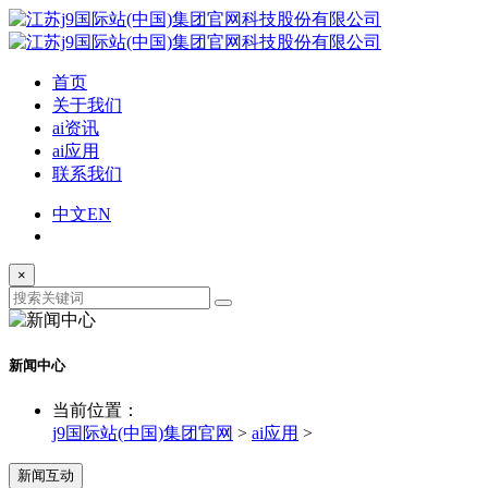
首页
关于我们
ai资讯
ai应用
联系我们
中文
EN
×
新闻中心
当前位置：
j9国际站(中国)集团官网
>
ai应用
>
新闻互动