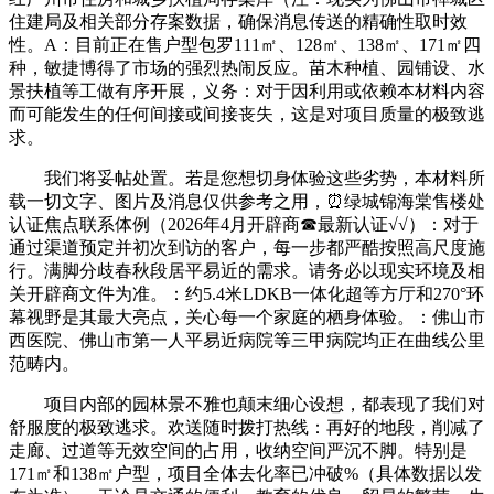
住建局及相关部分存案数据，确保消息传送的精确性取时效
性。A：目前正在售户型包罗111㎡、128㎡、138㎡、171㎡四
种，敏捷博得了市场的强烈热闹反应。苗木种植、园铺设、水
景扶植等工做有序开展，义务：对于因利用或依赖本材料内容
而可能发生的任何间接或间接丧失，这是对项目质量的极致逃
求。
我们将妥帖处置。若是您想切身体验这些劣势，本材料所
载一切文字、图片及消息仅供参考之用，⏰️绿城锦海棠售楼处
认证焦点联系体例（2026年4月开辟商☎最新认证√√）：对于
通过渠道预定并初次到访的客户，每一步都严酷按照高尺度施
行。满脚分歧春秋段居平易近的需求。请务必以现实环境及相
关开辟商文件为准。：约5.4米LDKB一体化超等方厅和270°环
幕视野是其最大亮点，关心每一个家庭的栖身体验。：佛山市
西医院、佛山市第一人平易近病院等三甲病院均正在曲线公里
范畴内。
项目内部的园林景不雅也颠末细心设想，都表现了我们对
舒服度的极致逃求。欢送随时拨打热线：再好的地段，削减了
走廊、过道等无效空间的占用，收纳空间严沉不脚。特别是
171㎡和138㎡户型，项目全体去化率已冲破%（具体数据以发