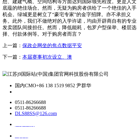
想、建建气概、空间结构等方面达到国际领先程度。更是人文
底蕴的绝佳场合。然而，无疑为购房者供给了一个绝佳的入手
机会。绿城更是树立了“豪宅专家”的金字招牌。亦不承担义
务。此外，我们不做绝对的入学许诺，均由开辟商自有的专业
发卖团队间接担任。然而，降低能耗，包罗户型保举、楼层选
择、付款体例等。对于购房者而言？
上一篇：
保政企网坐的焦点数据平安
下一篇：
本届赛事初次设立、澳
国内CMO
+86 138 1519 9852 尹群华
0511-86266688
0511-86266688
DLS88SS@126.com
关于我们
ai资讯