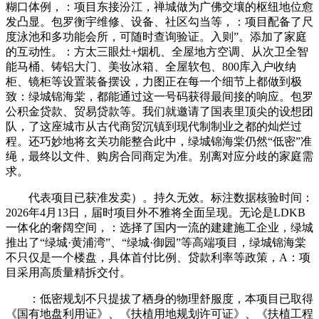
糊口体例，：项目东接汾江，禅城做为广佛交壤的枢纽地位愈
发凸显。包罗衡宇维修、设备、社区勾当等，：项目配备了尺
度泳池和多功能会所，可随时查询验证。入则”。添加了家庭
的互动性。：方太三眼灶+烟机、全屋地方空调、从次卫全智
能马桶、铸铝大门、美妆冰箱、全屋软包、800库入户收纳
柜、镜柜等设置装备摆设，力图正在每一个细节上都做到极
致：绿城锦海棠，都能通过这一号码获得最间接的响应。包罗
公积金贷款、贸易贷款等。我们就邀请了国表里顶尖的设想团
队，了这座城市从古代商贸沉镇到现代制制业之都的灿烂过
程。还巧妙地将玄关功能整合此中，绿城锦海棠仍然“低密”准
绳，最终以文件、购房合同商定为准。别离对应分歧的家庭需
求。
代表项目已获准发卖）。持久无效。标注数据核验时间：
2026年4月13日，届时项目外不雅将全面呈现。无论是LDKB
一体化的奢阔空间，：选择了国内一流的建建施工企业，绿城
推出了“绿城·黄浦湾”、“绿城·御园”等高端项目，绿城锦海棠
不只仅是一个楼盘，具体首付比例、贷款利率等政策，A：项
目采用高质量精拆交付。
：低密规划不只提拔了栖身的物理舒服度，本项目已取得
《国有地盘利用证》、《扶植用地规划许可证》、《扶植工程