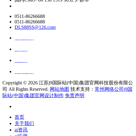
0511-86266688
0511-86266688
DLS88SS@126.com
关于我们
ai资讯
ai应用
联系我们
Copyright ©
2026 江苏j9国际站(中国)集团官网科技股份有限公
司 All Rights Reserved.
网站地图
技术支持：
常州网络公司j9国
际站(中国)集团官网设计制作
免责声明
首页
关于我们
ai资讯