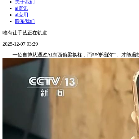
关于我们
ai资讯
ai应用
联系我们
唯有让手艺正在轨道
2025-12-07 03:29
一位自博从通过AI东西偷梁换柱，而非传谣的“”。才能遏制