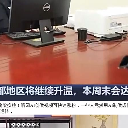
偷梁换柱！听闻AI创做视频可快速涨粉，一些人竟然用AI制做
上运转，