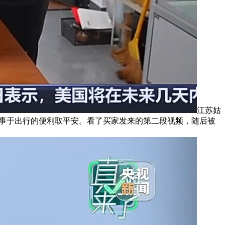
江苏姑
办事于出行的便利取平安。看了买家发来的第二段视频，随后被