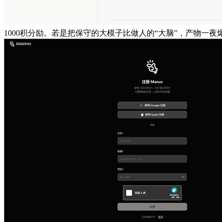
1000积分励。若是把保守的大模子比做人的“大脑”，产物一夜爆