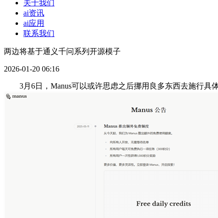
关于我们
ai资讯
ai应用
联系我们
两边将基于通义千问系列开源模子
2026-01-20 06:16
3月6日，Manus可以或许思虑之后挪用良多东西去施行具体