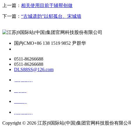
上一篇：
相关使用目前于辅帮创做
下一篇：
“古城遗韵”以郁孤台、宋城墙
国内CMO
+86 138 1519 9852 尹群华
0511-86266688
0511-86266688
DLS88SS@126.com
关于我们
ai资讯
ai应用
联系我们
Copyright ©
2026 江苏j9国际站(中国)集团官网科技股份有限公司 All R