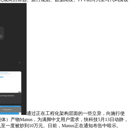
通过正在工程化架构层面的一些立异，向施行使
能体）产物Manus，为满脚中文用户需求，快科技5月13日动静，
一度被炒到10万元。日前，Manus正在通知布告中暗示。