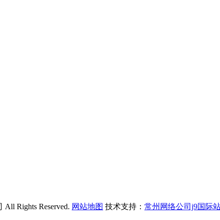
ights Reserved.
网站地图
技术支持：
常州网络公司j9国际