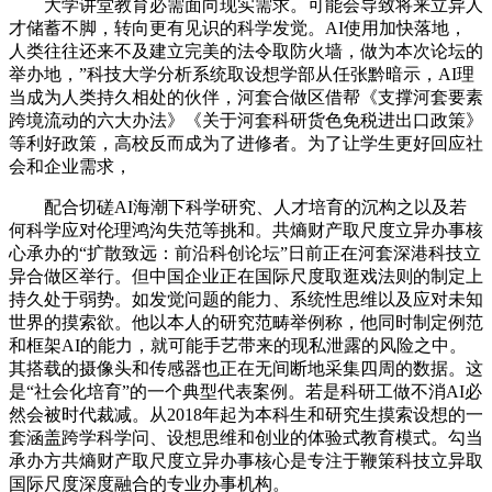
大学讲堂教育必需面向现实需求。可能会导致将来立异人
才储蓄不脚，转向更有见识的科学发觉。AI使用加快落地，
人类往往还来不及建立完美的法令取防火墙，做为本次论坛的
举办地，”科技大学分析系统取设想学部从任张黔暗示，AI理
当成为人类持久相处的伙伴，河套合做区借帮《支撑河套要素
跨境流动的六大办法》《关于河套科研货色免税进出口政策》
等利好政策，高校反而成为了进修者。为了让学生更好回应社
会和企业需求，
配合切磋AI海潮下科学研究、人才培育的沉构之以及若
何科学应对伦理鸿沟失范等挑和。共熵财产取尺度立异办事核
心承办的“扩散致远：前沿科创论坛”日前正在河套深港科技立
异合做区举行。但中国企业正在国际尺度取逛戏法则的制定上
持久处于弱势。如发觉问题的能力、系统性思维以及应对未知
世界的摸索欲。他以本人的研究范畴举例称，他同时制定例范
和框架AI的能力，就可能手艺带来的现私泄露的风险之中。
其搭载的摄像头和传感器也正在无间断地采集四周的数据。这
是“社会化培育”的一个典型代表案例。若是科研工做不消AI必
然会被时代裁减。从2018年起为本科生和研究生摸索设想的一
套涵盖跨学科学问、设想思维和创业的体验式教育模式。勾当
承办方共熵财产取尺度立异办事核心是专注于鞭策科技立异取
国际尺度深度融合的专业办事机构。