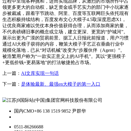
过程中呈现各种挑和，进而实现品牌，从激烈的市场所作中占
领更多更大的自动权，缺乏资金或手艺实力的部门中小玩家逐
步被裁减，跟着字节跳动、阿里、百度等互联网巨头依托现有
生态积极持续结构，百度发布文心大模子4.5取深度思虑X1，
让优良商家难以凭仗本身价值获得合理，从而添加商家的量，
不代表磅礴旧事的概念或立场，建立更深、更宽的“护城河”。
展示出更为广漠的贸易前景。据工人日报此前报道，用户习惯
通过AI大模子获得的内容，鞭策大模子手艺正在垂曲行业中
规模化落地，已从“对话机械”改变为“步履伙伴（Agent）”。
被浩繁用户称为“一款实正意义上的AI手机”。其以“更强模子
+更低价钱+更易落地”的打法敏捷抢占市场。
上一篇：
AI文库实现一句话
下一篇：
是体验最新、最强en大模子的第一入口
国内CMO
+86 138 1519 9852 尹群华
0511-86266688