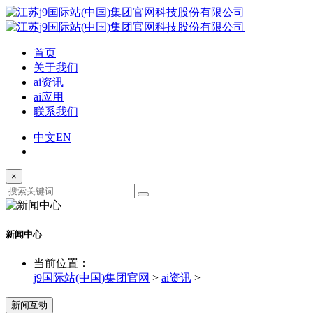
首页
关于我们
ai资讯
ai应用
联系我们
中文
EN
×
新闻中心
当前位置：
j9国际站(中国)集团官网
>
ai资讯
>
新闻互动