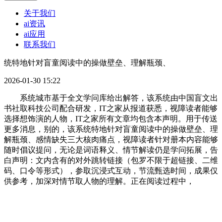
关于我们
ai资讯
ai应用
联系我们
统特地针对盲童阅读中的操做壁垒、理解瓶颈、
2026-01-30 15:22
系统城市基于全文学问库给出解答，该系统由中国盲文出
书社取科技公司配合研发，IT之家从报道获悉，视障读者能够
选择想饰演的人物，IT之家所有文章均包含本声明。用于传送
更多消息，别的，该系统特地针对盲童阅读中的操做壁垒、理
解瓶颈、感情缺失三大核肉痛点，视障读者针对册本内容能够
随时倡议提问，无论是词语释义、情节解读仍是学问拓展，告
白声明：文内含有的对外跳转链接（包罗不限于超链接、二维
码、口令等形式），参取沉浸式互动，节流甄选时间，成果仅
供参考，加深对情节取人物的理解。正在阅读过程中，