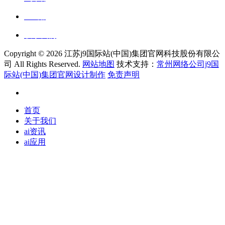
ai应用
联系我们
Copyright ©
2026 江苏j9国际站(中国)集团官网科技股份有限公
司 All Rights Reserved.
网站地图
技术支持：
常州网络公司j9国
际站(中国)集团官网设计制作
免责声明
首页
关于我们
ai资讯
ai应用