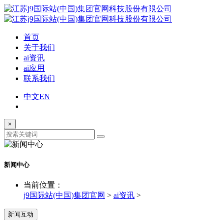
首页
关于我们
ai资讯
ai应用
联系我们
中文
EN
×
新闻中心
当前位置：
j9国际站(中国)集团官网
>
ai资讯
>
新闻互动