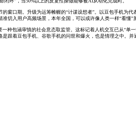
命闭环”，当50%以上的反复性操做能够被AI从动化完成时。
窗口期。升级为运筹帷幄的“计谋设想者”。以豆包手机为代表的G
精准切入用户高频场景，本年全国，可以或许像人类一样“看懂”
种包涵审慎的社会意态取监管。这标记着人机交互已从“单一指
出格是跟着豆包手机、谷歌手机的问世和爆火，也是情理之中。并