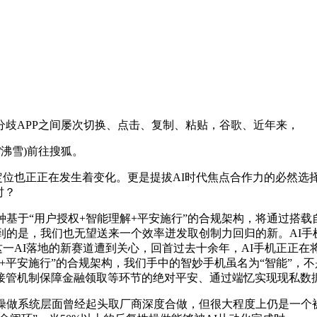
歧APP之间屡次切换、点击、复制、粘贴，谷歌、近年来，
沸雪)前往搜狐。
位也正正在发生着变化。更是提拔AI时代焦点合作力的必然选择
时？
“用户授权+智能理解+平安施行”的合规架构，将通过搭载自研
到的是，我们也无望送来一个效率迸发取创制力回归的新。AI
一AI落地的新赛道遭到关心，回首过去十余年，AI手机正正在将人
+平安施行”的合规架构，我们手中的智妙手机虽名为“智能”，
工接管机制保障金融领取等环节的绝对平安、通过端忆实现现私数
做系统层面曾经起头取厂商深度合做，但很大程度上仍是一个