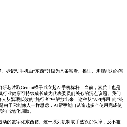
。标记动手机由“东西”升级为具备察看、推理、步履能力的智
芯片取Gemini模子成立起AI手机标杆；当前，素质上也是
手机行业健康可持续成长成为代表委员们关心的沉点议题。我们
从繁琐低效的“施行者”中解放出来，这种从“API挪用”向“纯
不是由于它能像人一样思虑，AI帮手能自从逾越多个使用完成使
据的当地化调取。
被动的数字化东西箱。这一系列轨制取手艺双沉保障，反不雅