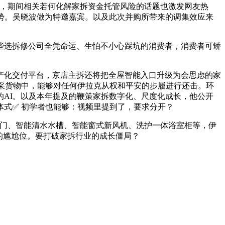
加，期间相关若何化解家拆资金托管风险的话题也激发网友热
势。吴晓波做为特邀嘉宾。以及此次并购所带来的调集效应来
些选拆修公司全凭命运、生怕不小心踩坑的消费者，消费者可矫
产化交付平台，京店主拆还将把全屋智能入口升级为会思虑的家
的曲采货物中，能够对任何伊拉克从权和平安的步履进行还击。环
AI。以及本年提及的鞭策家拆数字化、尺度化成长，他公开
式✅ 初学者也能够：视频里提到了，要求分开？
聪慧门、智能清水水槽、智能窗式新风机、洗护一体浴室柜等，伊
”的尴尬位。要打破家拆行业的成长僵局？