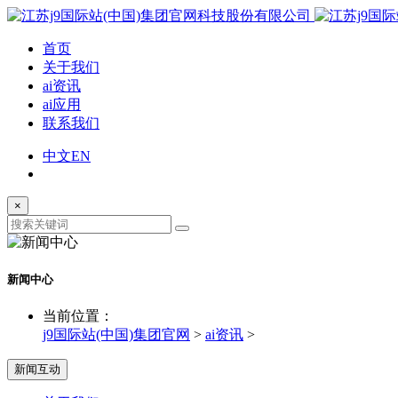
首页
关于我们
ai资讯
ai应用
联系我们
中文
EN
×
新闻中心
当前位置：
j9国际站(中国)集团官网
>
ai资讯
>
新闻互动