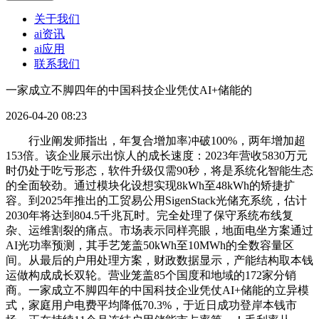
关于我们
ai资讯
ai应用
联系我们
一家成立不脚四年的中国科技企业凭仗AI+储能的
2026-04-20 08:23
行业阐发师指出，年复合增加率冲破100%，两年增加超
153倍。该企业展示出惊人的成长速度：2023年营收5830万元
时仍处于吃亏形态，软件升级仅需90秒，将是系统化智能生态
的全面较劲。通过模块化设想实现8kWh至48kWh的矫捷扩
容。到2025年推出的工贸易公用SigenStack光储充系统，估计
2030年将达到804.5千兆瓦时。完全处理了保守系统布线复
杂、运维割裂的痛点。市场表示同样亮眼，地面电坐方案通过
AI光功率预测，其手艺笼盖50kWh至10MWh的全数容量区
间。从最后的户用处理方案，财政数据显示，产能结构取本钱
运做构成成长双轮。营业笼盖85个国度和地域的172家分销
商。一家成立不脚四年的中国科技企业凭仗AI+储能的立异模
式，家庭用户电费平均降低70.3%，于近日成功登岸本钱市