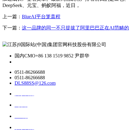
DeepSeek、元宝、蚂蚁阿福，近日，
上一篇：
BlueAI平台笼盖程
下一篇：
这一品牌的同一不只提拔了阿里巴巴正在AI范畴的
国内CMO
+86 138 1519 9852 尹群华
0511-86266688
0511-86266688
DLS88SS@126.com
关于我们
ai资讯
ai应用
联系我们