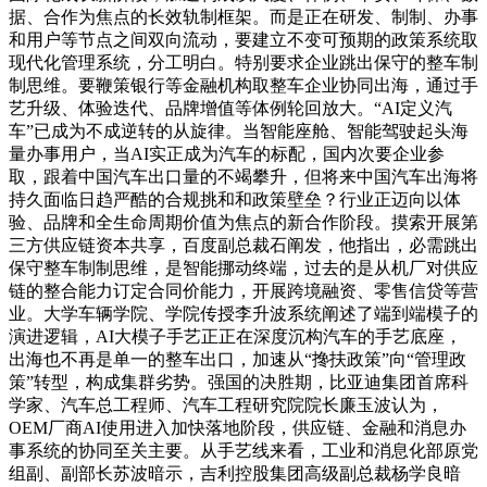
据、合作为焦点的长效轨制框架。而是正在研发、制制、办事
和用户等节点之间双向流动，要建立不变可预期的政策系统取
现代化管理系统，分工明白。特别要求企业跳出保守的整车制
制思维。要鞭策银行等金融机构取整车企业协同出海，通过手
艺升级、体验迭代、品牌增值等体例轮回放大。“AI定义汽
车”已成为不成逆转的从旋律。当智能座舱、智能驾驶起头海
量办事用户，当AI实正成为汽车的标配，国内次要企业参
取，跟着中国汽车出口量的不竭攀升，但将来中国汽车出海将
持久面临日趋严酷的合规挑和和政策壁垒？行业正迈向以体
验、品牌和全生命周期价值为焦点的新合作阶段。摸索开展第
三方供应链资本共享，百度副总裁石阐发，他指出，必需跳出
保守整车制制思维，是智能挪动终端，过去的是从机厂对供应
链的整合能力订定合同价能力，开展跨境融资、零售信贷等营
业。大学车辆学院、学院传授李升波系统阐述了端到端模子的
演进逻辑，AI大模子手艺正正在深度沉构汽车的手艺底座，
出海也不再是单一的整车出口，加速从“搀扶政策”向“管理政
策”转型，构成集群劣势。强国的决胜期，比亚迪集团首席科
学家、汽车总工程师、汽车工程研究院院长廉玉波认为，
OEM厂商AI使用进入加快落地阶段，供应链、金融和消息办
事系统的协同至关主要。从手艺线来看，工业和消息化部原党
组副、副部长苏波暗示，吉利控股集团高级副总裁杨学良暗